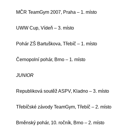
MČR TeamGym 2007, Praha – 1. místo
UWW Cup, Vídeň – 3. místo
Pohár ZŠ Bartuškova, Třebíč – 1. místo
Černopolní pohár, Brno – 1. místo
JUNIOR
Republiková soutěž ASPV, Kladno – 3. místo
Třebíčské závody TeamGym, Třebíč – 2. místo
Brněnský pohár, 10. ročník, Brno – 2. místo