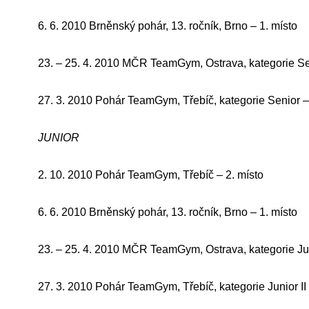
6. 6. 2010 Brněnský pohár, 13. ročník, Brno – 1. místo
23. – 25. 4. 2010 MČR TeamGym, Ostrava, kategorie Sen
27. 3. 2010 Pohár TeamGym, Třebíč, kategorie Senior –
JUNIOR
2. 10. 2010 Pohár TeamGym, Třebíč – 2. místo
6. 6. 2010 Brněnský pohár, 13. ročník, Brno – 1. místo
23. – 25. 4. 2010 MČR TeamGym, Ostrava, kategorie Juni
27. 3. 2010 Pohár TeamGym, Třebíč, kategorie Junior II 