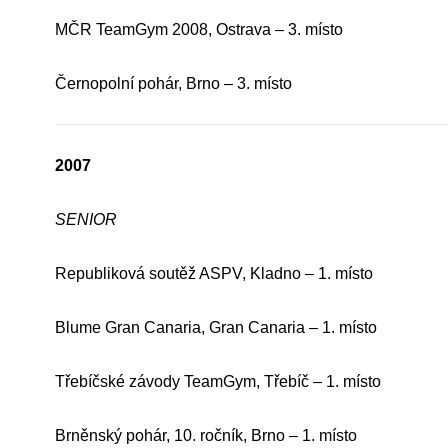
MČR TeamGym 2008, Ostrava – 3. místo
Černopolní pohár, Brno – 3. místo
2007
SENIOR
Republiková soutěž ASPV, Kladno – 1. místo
Blume Gran Canaria, Gran Canaria – 1. místo
Třebíčské závody TeamGym, Třebíč – 1. místo
Brněnský pohár, 10. ročník, Brno – 1. místo