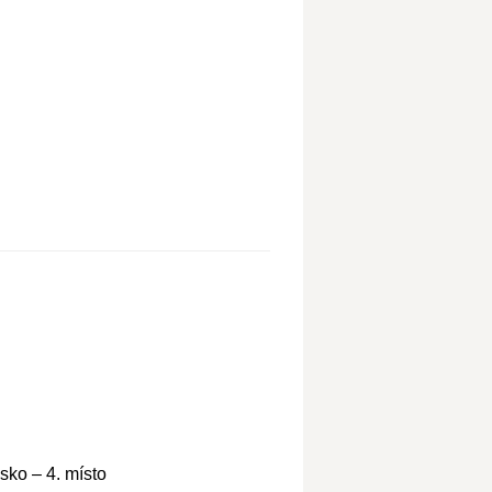
sko – 4. místo