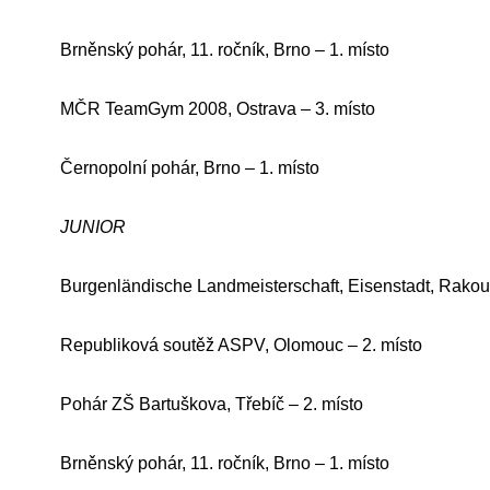
Brněnský pohár, 11. ročník, Brno – 1. místo
MČR TeamGym 2008, Ostrava – 3. místo
Černopolní pohár, Brno – 1. místo
JUNIOR
Burgenländische Landmeisterschaft, Eisenstadt, Rakou
Republiková soutěž ASPV, Olomouc – 2. místo
Pohár ZŠ Bartuškova, Třebíč – 2. místo
Brněnský pohár, 11. ročník, Brno – 1. místo