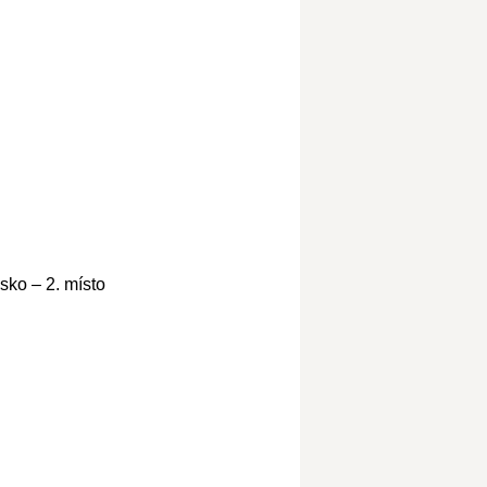
sko – 2. místo