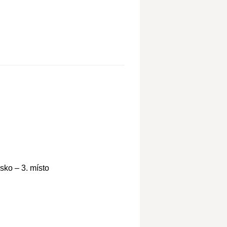
sko – 3. místo