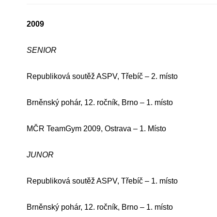
2009
SENIOR
Republiková soutěž ASPV, Třebíč – 2. místo
Brněnský pohár, 12. ročník, Brno – 1. místo
MČR TeamGym 2009, Ostrava – 1. Místo
JUNOR
Republiková soutěž ASPV, Třebíč – 1. místo
Brněnský pohár, 12. ročník, Brno – 1. místo