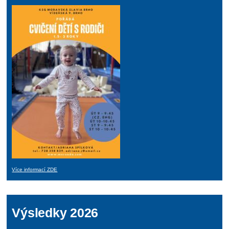
Více informací ZDE
Výsledky 2026