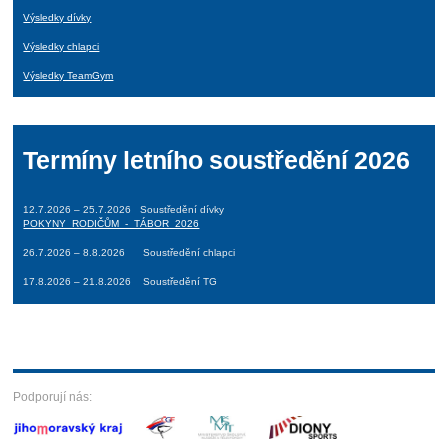
Výsledky dívky
Výsledky chlapci
Výsledky TeamGym
Termíny letního soustředění 2026
12.7.2026 – 25.7.2026 Soustředění dívky
POKYNY_RODIČŮM_-_TÁBOR_2026
26.7.2026 – 8.8.2026 Soustředění chlapci
17.8.2026 – 21.8.2026 Soustředění TG
Podporují nás: