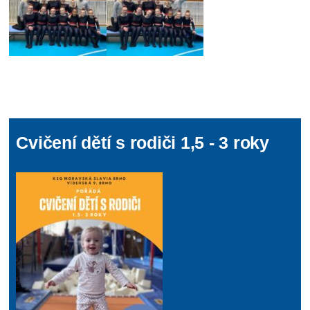
Cvičení dětí s rodiči 1,5 - 3 roky