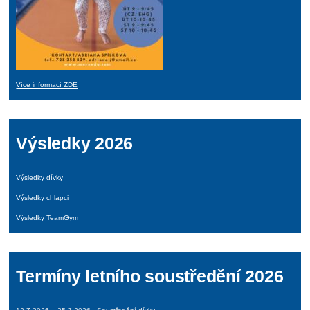
Více informací ZDE
Výsledky 2026
Výsledky dívky
Výsledky chlapci
Výsledky TeamGym
Termíny letního soustředění 2026