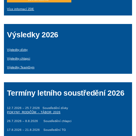
Více informací ZDE
Výsledky 2026
Výsledky dívky
Výsledky chlapci
Výsledky TeamGym
Termíny letního soustředění 2026
12.7.2026 – 25.7.2026 Soustředění dívky
POKYNY_RODIČŮM_-_TÁBOR_2026
26.7.2026 – 8.8.2026 Soustředění chlapci
17.8.2026 – 21.8.2026 Soustředění TG