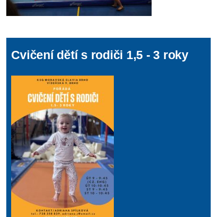
Cvičení dětí s rodiči 1,5 - 3 roky