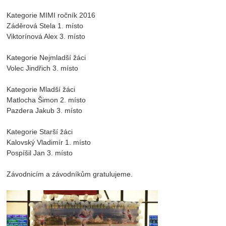
Kategorie MIMI ročník 2016
Záděrová Stela 1. místo
Viktorínová Alex 3. místo
Kategorie Nejmladší žáci
Volec Jindřich 3. místo
Kategorie Mladší žáci
Matlocha Šimon 2. místo
Pazdera Jakub 3. místo
Kategorie Starší žáci
Kalovský Vladimír 1. místo
Pospíšil Jan 3. místo
Závodnicím a závodníkům gratulujeme.