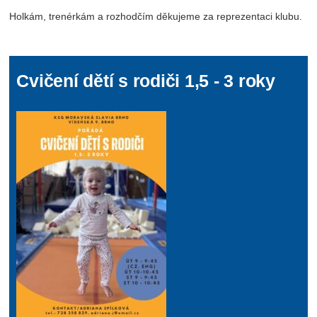
Holkám, trenérkám a rozhodčím děkujeme za reprezentaci klubu.
Cvičení dětí s rodiči 1,5 - 3 roky