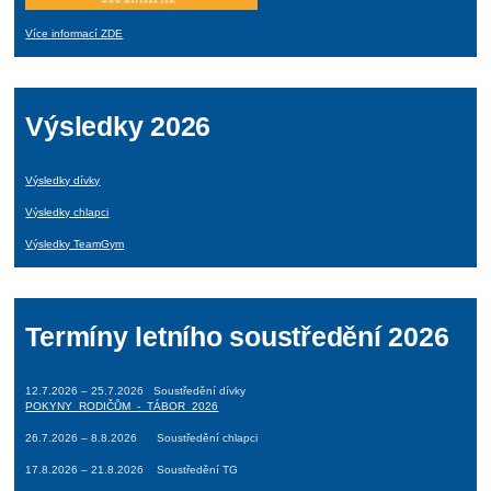
Více informací ZDE
Výsledky 2026
Výsledky dívky
Výsledky chlapci
Výsledky TeamGym
Termíny letního soustředění 2026
12.7.2026 – 25.7.2026 Soustředění dívky
POKYNY_RODIČŮM_-_TÁBOR_2026
26.7.2026 – 8.8.2026 Soustředění chlapci
17.8.2026 – 21.8.2026 Soustředění TG